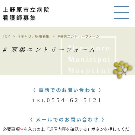
上野原市立病院看護師募集
TOP
#キャリア採用募集
#募集エントリーフォーム
募集エントリーフォーム
〈 電話でのお問い合わせ 〉
0554-62-5121
TEL
〈 メールでのお問い合わせ 〉
必要事項
＊
を入力の上「送信内容を確認する」ボタンを押してくだ