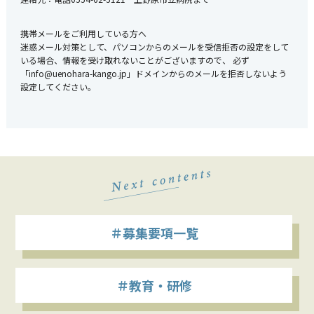
携帯メールをご利用している方へ
迷惑メール対策として、パソコンからのメールを受信拒否の設定をして
いる場合、情報を受け取れないことがございますので、 必ず
「info@uenohara-kango.jp」ドメインからのメールを拒否しないよう
設定してください。
＃募集要項一覧
＃教育・研修