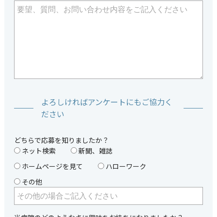
よろしければアンケートにもご協力く
ださい
どちらで応募を知りましたか？
ネット検索
新聞、雑誌
ホームページを見て
ハローワーク
その他