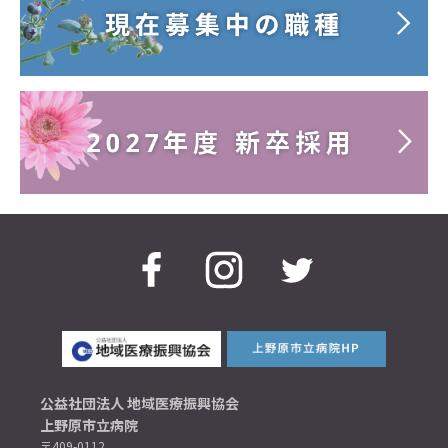
公益社団法人 地域医療振興協会
上野原市立病院
〒409-0112